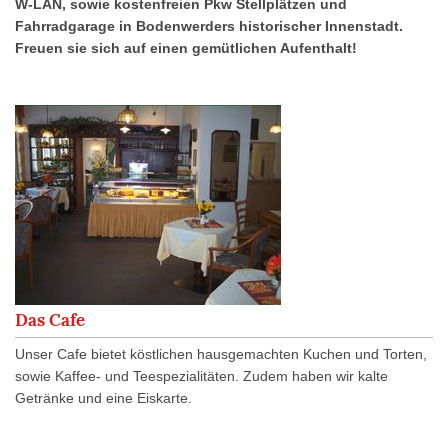
W-LAN, sowie kostenfreien Pkw Stellplätzen und
Fahrradgarage in Bodenwerders historischer Innenstadt.
Freuen sie sich auf einen gemütlichen Aufenthalt!
Das Cafe
Unser Cafe bietet köstlichen hausgemachten Kuchen und Torten,
sowie Kaffee- und Teespezialitäten. Zudem haben wir kalte
Getränke und eine Eiskarte.