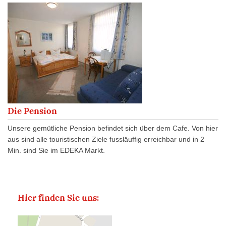
Die Pension
Unsere gemütliche Pension befindet sich über dem Cafe. Von hier
aus sind alle touristischen Ziele fussläuffig erreichbar und in 2
Min. sind Sie im EDEKA Markt.
Hier finden Sie uns: