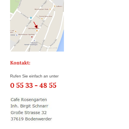
Kontakt:
Rufen Sie einfach an unter
0 55 33 - 48 55