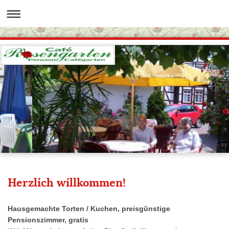
Herzlich willkommen!
Hausgemachte Torten / Kuchen, preisgünstige
Pensionszimmer, gratis